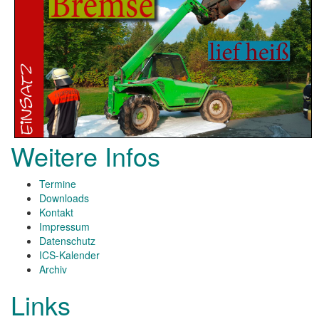
Weitere Infos
Termine
Downloads
Kontakt
Impressum
Datenschutz
ICS-Kalender
Archiv
Links