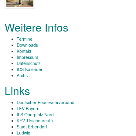
Weitere Infos
Termine
Downloads
Kontakt
Impressum
Datenschutz
ICS-Kalender
Archiv
Links
Deutscher Feuerwehrverband
LFV Bayern
ILS Oberpfalz Nord
KFV Tirschenreuth
Stadt Erbendorf
Ludwig