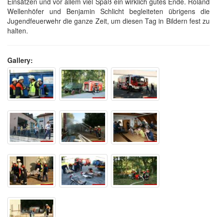
Einsätzen und vor allem viel Spaß ein wirklich gutes Ende. Roland
Wellenhöfer und Benjamin Schlicht begleiteten übrigens die
Jugendfeuerwehr die ganze Zeit, um diesen Tag in Bildern fest zu
halten.
Gallery: